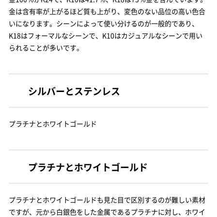
金は含有率が上がるほど質も上がり、変色のない品位の高い色合
いになります。シーンによって使い分けるのが一般的であり、
K18はフォーマルなシーンで、K10はカジュアルなシーンで用い
られることが多いです。
シルバーとステンレス
プラチナとホワイトゴールド
プラチナとホワイトゴールド
プラチナとホワイトゴールドも見た目で区別するのが難しい素材
ですが、元から白銀色をした金属であるプラチナに対し、ホワイ