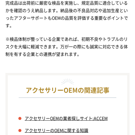
完成品は出荷前に厳密な検品を実施し、規定品質に適合している
かを確認のうえ納品します。納品後の不良品対応や追加生産とい
ったアフターサポートもOEMの品質を評価する重要なポイントで
す。
※検品体制が整っている企業であれば、初期不良やトラブルのリ
スクを大幅に軽減できます。万が一の際にも誠実に対応できる体
制を有する企業との連携が望まれます。
アクセサリーOEMの関連記事
アクセサリーOEMの業者探しサイト:ACCEM
アクセサリーのOEMに関する知識