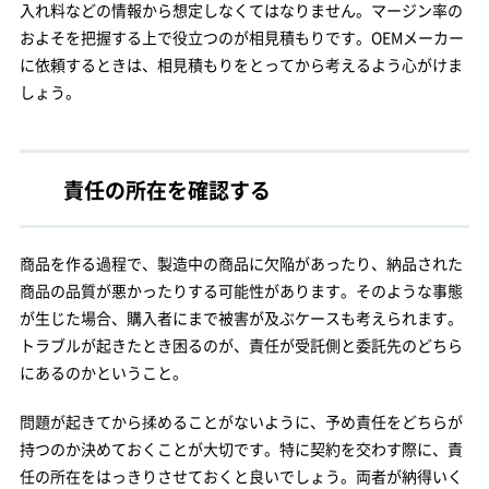
入れ料などの情報から想定しなくてはなりません。マージン率の
およそを把握する上で役立つのが相見積もりです。OEMメーカー
に依頼するときは、相見積もりをとってから考えるよう心がけま
しょう。
責任の所在を確認する
商品を作る過程で、製造中の商品に欠陥があったり、納品された
商品の品質が悪かったりする可能性があります。そのような事態
が生じた場合、購入者にまで被害が及ぶケースも考えられます。
トラブルが起きたとき困るのが、責任が受託側と委託先のどちら
にあるのかということ。
問題が起きてから揉めることがないように、予め責任をどちらが
持つのか決めておくことが大切です。特に契約を交わす際に、責
任の所在をはっきりさせておくと良いでしょう。両者が納得いく