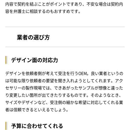
内容で契約を結ぶことがポイントですあり、不安な場合は契約内
容を弁護士に相談するのもおすすめです。
業者の選び方
デザイン面の対応力
デザインを依頼者側が考えて受注を行うOEM。良い業者というの
は可能な限り依頼者の要望を聞き入れようとしてくれます。アク
セサリーの製作現場では、できあがったサンプルが想像と違った
り変更したい箇所が出てきたりするものです。そのようなとき、
サイズやデザインなど、受注側の細かな希望に対応してくれる業
者は信頼できるといえるでしょう。
予算に合わせてくれる