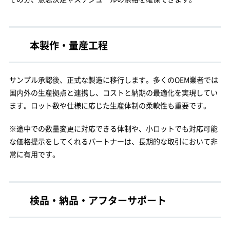
本製作・量産工程
サンプル承認後、正式な製造に移行します。多くのOEM業者では
国内外の生産拠点と連携し、コストと納期の最適化を実現してい
ます。ロット数や仕様に応じた生産体制の柔軟性も重要です。
※途中での数量変更に対応できる体制や、小ロットでも対応可能
な価格提示をしてくれるパートナーは、長期的な取引において非
常に有用です。
検品・納品・アフターサポート