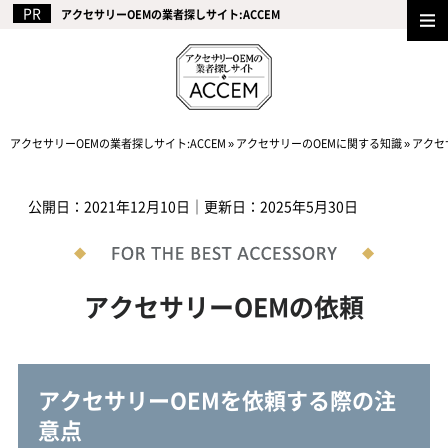
アクセサリーOEMの業者探しサイト:ACCEM
アクセサリーOEMの業者探しサイト:ACCEM
»
アクセサリーのOEMに関する知識
»
アクセ
公開日：
2021年12月10日
｜更新日：
2025年5月30日
アクセサリーOEMの依頼
アクセサリーOEMを依頼する際の注
意点