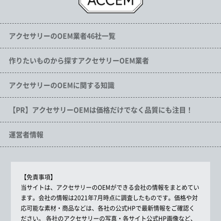
アクセサリーのOEM業者46社一覧
作りたいものから探すアクセサリーOEM業者
アクセサリーのOEMに関する知識
【PR】アクセサリーOEMは価格だけでなく品質にも注目！
運営者情報
【免責事項】
当サイトは、アクセサリーのOEMができる会社の情報をまとめてい
ます。会社の情報は2021年7月時点に調査したものです。価格や対
応可能な素材・商品などは、各社の公式HPで最新情報をご確認く
ださい。 各社のアクセサリーの写真・各サイト公式HP画像など、