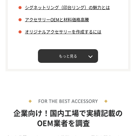
シグネットリング（印台リング）の魅力とは
アクセサリーOEMと材料価格高騰
オリジナルアクセサリーを作成するには
もっと見る
企業向け！国内工場で実績記載の
OEM業者を調査