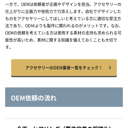
一方で、OEMは依頼者が企画やデザインを担当。アクセサリーの
仕上がりに企画力や技術力で力添えします。自社でデザインした
ものをアクセサリーにしてほしいと考えている方に適切な受注方
法であり、ODＭよりも製作に関われるのがメリットです。なお、
OEMの依頼を考えている方は使用する素材の支持も求められる可
能性が高いため、素材に関する知識を備えておくことも大切で
す。
アクセサリーのOEM業者一覧をチェック！
OEM依頼の流れ