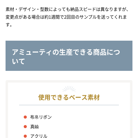
素材・デザイン・型数によっても納品スピードは異なりますが、
変更点がある場合は約1週間で2回目のサンプルを送ってくれま
す。
アミューティの生産できる商品につ
いて
使用できるベース素材
布帛リボン
真鍮
アクリル