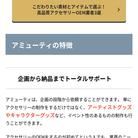
こだわりたい素材とアイテムで選ぶ！
高品質アクセサリーOEM業者3選
アミューティの特徴
企画から納品までトータルサポート
アミューティは、企画の段階から依頼することができます。 単に
アーティストグッズ
アクセサリーの制作をするだけではなく、
やキャラクターグッズ
など、イベント性のあるものの制作も行
うことができます。
アクセサリーのOEMをするのが初めてという人でも、業界のニー