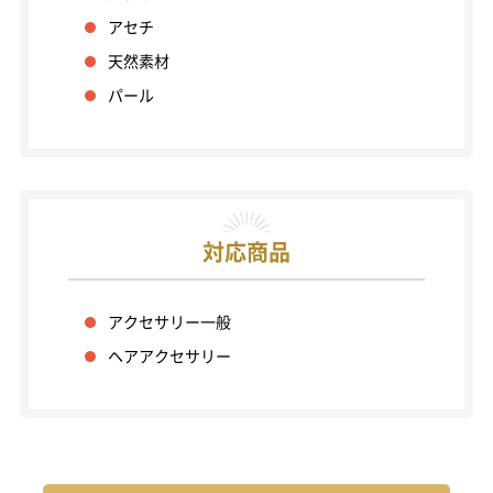
アセチ
天然素材
パール
対応商品
アクセサリー一般
ヘアアクセサリー