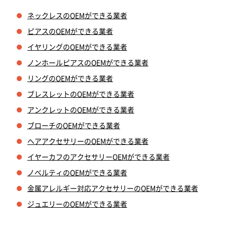
ネックレスのOEMができる業者
ピアスのOEMができる業者
イヤリングのOEMができる業者
ノンホールピアスのOEMができる業者
リングのOEMができる業者
ブレスレットのOEMができる業者
アンクレットのOEMができる業者
ブローチのOEMができる業者
ヘアアクセサリーのOEMができる業者
イヤーカフのアクセサリーOEMができる業者
ノベルティのOEMができる業者
金属アレルギー対応アクセサリーのOEMができる業者
ジュエリーのOEMができる業者