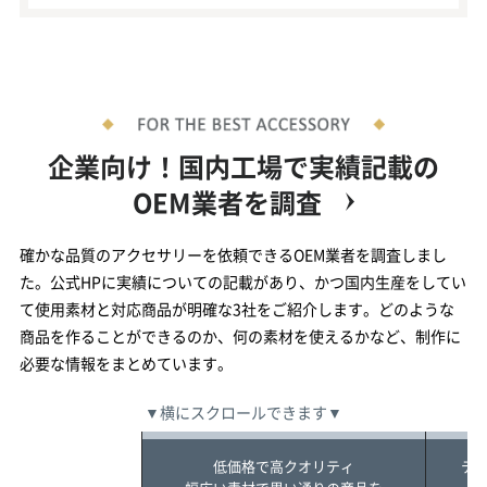
企業向け！国内工場で実績記載の
OEM業者を調査
確かな品質のアクセサリーを依頼できるOEM業者を調査しまし
た。公式HPに実績についての記載があり、かつ国内生産をしてい
て使用素材と対応商品が明確な3社をご紹介します。どのような
商品を作ることができるのか、何の素材を使えるかなど、制作に
必要な情報をまとめています。
▼横にスクロールできます▼
低価格で高クオリティ
テ