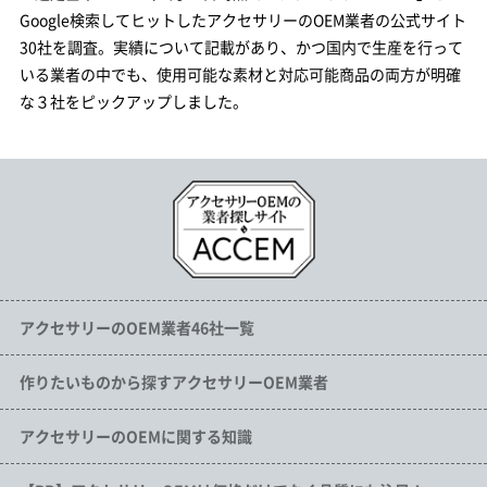
Google検索してヒットしたアクセサリーのOEM業者の公式サイト
30社を調査。実績について記載があり、かつ国内で生産を行って
いる業者の中でも、使用可能な素材と対応可能商品の両方が明確
な３社をピックアップしました。
アクセサリーのOEM業者46社一覧
作りたいものから探すアクセサリーOEM業者
アクセサリーのOEMに関する知識