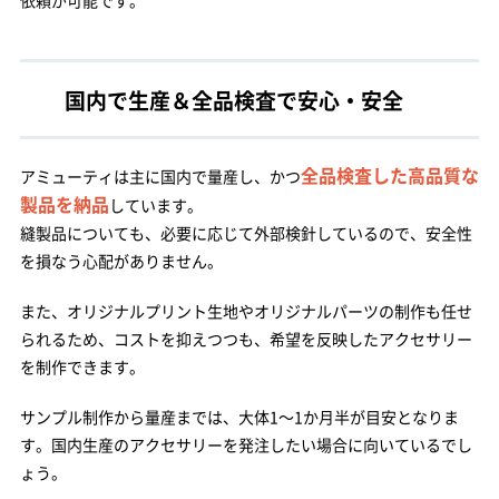
国内で生産＆全品検査で安心・安全
全品検査した高品質な
アミューティは主に国内で量産し、かつ
製品を納品
しています。
縫製品についても、必要に応じて外部検針しているので、安全性
を損なう心配がありません。
また、オリジナルプリント生地やオリジナルパーツの制作も任せ
られるため、コストを抑えつつも、希望を反映したアクセサリー
を制作できます。
サンプル制作から量産までは、大体1～1か月半が目安となりま
す。国内生産のアクセサリーを発注したい場合に向いているでし
ょう。