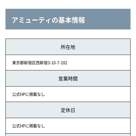
アミューティの基本情報
所在地
東京都新宿区西新宿3-10-7-102
営業時間
公式HPに掲載なし
定休日
公式HPに掲載なし