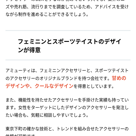
ズや売れ筋、流行りまでを調査しているため、アドバイスを受け
ながら制作を進めることができるでしょう。
フェミニンとスポーツテイストのデザイ
ンが得意
アミューティは、フェミニンアクセサリーと、スポーツテイスト
甘めの
のアクセサリーのオリジナルブランドを持つ会社です。
デザインや、クールなデザイン
を得意としています。
また、機能性を持たせたアクセサリーを手掛けた実績も持ってい
ます。女性をターゲットにしたデザインのアクセサリーを発注し
たい場合も、気軽に相談しやすいでしょう。
東京下町の確かな技術と、トレンドを組み合せたアクセサリーの
依頼が可能です。