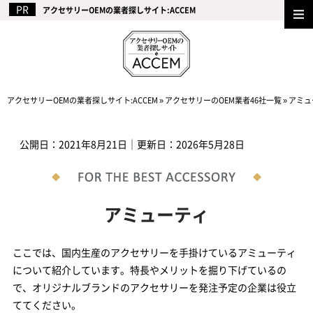
アクセサリーOEMの業者探しサイト:ACCEM
アクセサリーOEMの業者探しサイト:ACCEM
»
アクセサリーのOEM業者46社一覧
»
アミュ
公開日：
2021年8月21日
｜更新日：
2026年5月28日
アミューティ
ここでは、国内生産のアクセサリーを手掛けているアミューティ
について紹介しています。特長やメリットを掘り下げているの
で、オリジナルブランドのアクセサリーを発注予定の企業は役立
ててください。