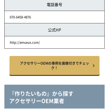
電話番号
070-6458-4876
公式HP
http://amueux.com/
アクセサリーOEMの事例を画像付きでチェッ
ク！
『作りたいもの』から探す
アクセサリーOEM業者